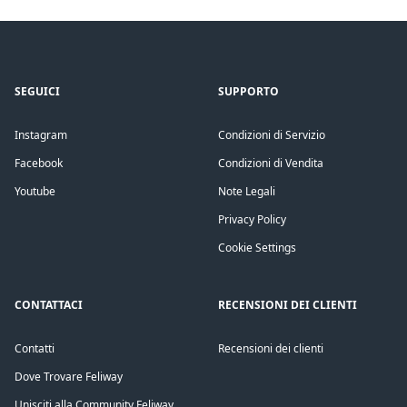
SEGUICI
SUPPORTO
Instagram
Condizioni di Servizio
Facebook
Condizioni di Vendita
Youtube
Note Legali
Privacy Policy
Cookie Settings
CONTATTACI
RECENSIONI DEI CLIENTI
Contatti
Recensioni dei clienti
Dove Trovare Feliway
Unisciti alla Community Feliway