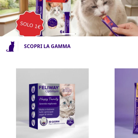
SCOPRI LA GAMMA