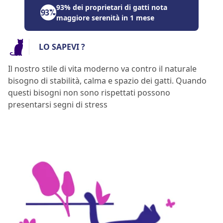
93% dei proprietari di gatti nota
maggiore serenità in 1 mese
LO SAPEVI ?
Il nostro stile di vita moderno va contro il naturale
bisogno di stabilità, calma e spazio dei gatti. Quando
questi bisogni non sono rispettati possono
presentarsi segni di stress