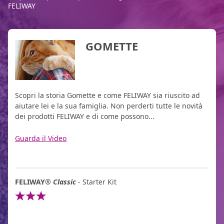
FELIWAY
GOMETTE
Scopri la storia Gomette e come FELIWAY sia riuscito ad
aiutare lei e la sua famiglia. Non perderti tutte le novità
dei prodotti FELIWAY e di come possono...
Guarda il Video
FELIWAY
®
Classic
- Starter Kit