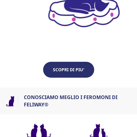
SCOPRI DI PIU'
CONOSCIAMO MEGLIO I FEROMONI DI
FELIWAY®