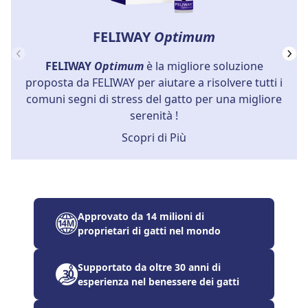
FELIWAY
Optimum
FELIWAY
Optimum
è la migliore soluzione
proposta da FELIWAY per aiutare a risolvere tutti i
comuni segni di stress del gatto per una migliore
serenità !
Scopri di Più
Approvato da 14 milioni di
proprietari di gatti nel mondo
Supportato da oltre 30 anni di
esperienza nel benessere dei gatti