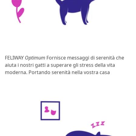
FELIWAY
Optimum
Fornisce messaggi di serenità che
aiuta i nostri gatti a superare gli stress della vita
moderna. Portando serenità nella vostra casa